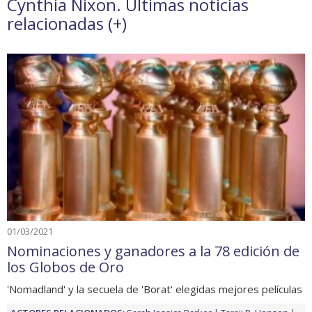
Cynthia Nixon. Últimas noticias
relacionadas (
+
)
01/03/2021
Nominaciones y ganadores a la 78 edición de
los Globos de Oro
'Nomadland' y la secuela de 'Borat' elegidas mejores películas