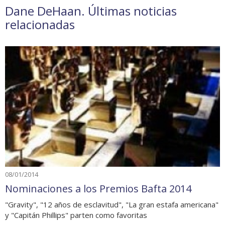
Dane DeHaan. Últimas noticias
relacionadas
08/01/2014
Nominaciones a los Premios Bafta 2014
"Gravity", "12 años de esclavitud", "La gran estafa americana"
y "Capitán Phillips" parten como favoritas