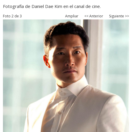
Fotografía de Daniel Dae Kim en el canal de cine.
Foto 2 de 3
Ampliar
<< Anterior
Siguiente >>