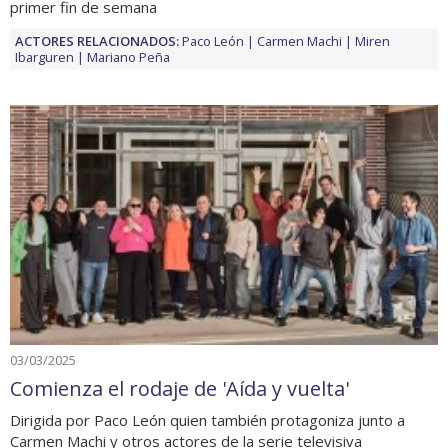
primer fin de semana
ACTORES RELACIONADOS:
Paco León
Carmen Machi
Miren
Ibarguren
Mariano Peña
03/03/2025
Comienza el rodaje de 'Aída y vuelta'
Dirigida por Paco León quien también protagoniza junto a
Carmen Machi y otros actores de la serie televisiva