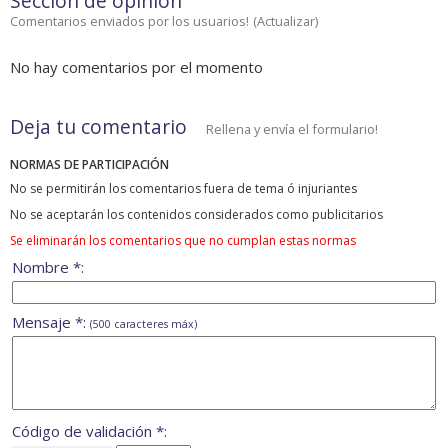
Sección de opinión
Comentarios enviados por los usuarios!
(
Actualizar
)
No hay comentarios por el momento
Deja tu comentario
Rellena y envía el formulario!
NORMAS DE PARTICIPACIÓN
No se permitirán los comentarios fuera de tema ó injuriantes
No se aceptarán los contenidos considerados como publicitarios
Se eliminarán los comentarios que no cumplan estas normas
Nombre *:
Mensaje *:
(500 caracteres máx)
Código de validación *: