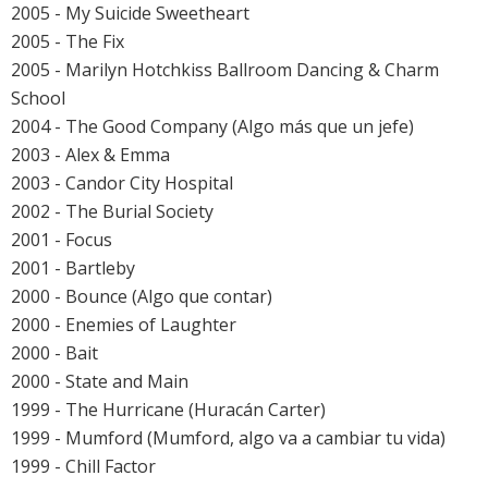
2005 - My Suicide Sweetheart
2005 - The Fix
2005 - Marilyn Hotchkiss Ballroom Dancing & Charm
School
2004 - The Good Company (Algo más que un jefe)
2003 - Alex & Emma
2003 - Candor City Hospital
2002 - The Burial Society
2001 - Focus
2001 - Bartleby
2000 - Bounce (Algo que contar)
2000 - Enemies of Laughter
2000 - Bait
2000 - State and Main
1999 - The Hurricane (Huracán Carter)
1999 - Mumford (Mumford, algo va a cambiar tu vida)
1999 - Chill Factor