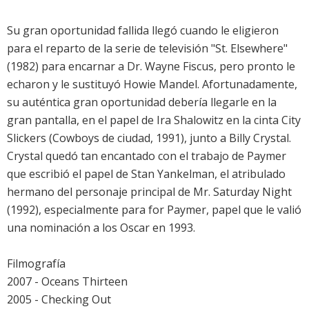
Su gran oportunidad fallida llegó cuando le eligieron
para el reparto de la serie de televisión "St. Elsewhere"
(1982) para encarnar a Dr. Wayne Fiscus, pero pronto le
echaron y le sustituyó Howie Mandel. Afortunadamente,
su auténtica gran oportunidad debería llegarle en la
gran pantalla, en el papel de Ira Shalowitz en la cinta City
Slickers (Cowboys de ciudad, 1991), junto a Billy Crystal.
Crystal quedó tan encantado con el trabajo de Paymer
que escribió el papel de Stan Yankelman, el atribulado
hermano del personaje principal de Mr. Saturday Night
(1992), especialmente para for Paymer, papel que le valió
una nominación a los Oscar en 1993.
Filmografía
2007 - Oceans Thirteen
2005 - Checking Out