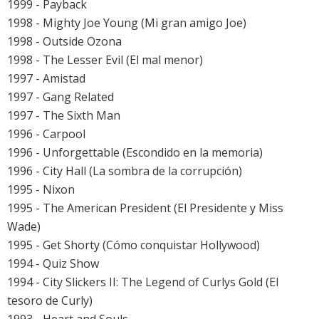
1999 - Payback
1998 - Mighty Joe Young (Mi gran amigo Joe)
1998 - Outside Ozona
1998 - The Lesser Evil (El mal menor)
1997 - Amistad
1997 - Gang Related
1997 - The Sixth Man
1996 - Carpool
1996 - Unforgettable (Escondido en la memoria)
1996 - City Hall (La sombra de la corrupción)
1995 - Nixon
1995 - The American President (El Presidente y Miss
Wade)
1995 - Get Shorty (Cómo conquistar Hollywood)
1994 - Quiz Show
1994 - City Slickers II: The Legend of Curlys Gold (El
tesoro de Curly)