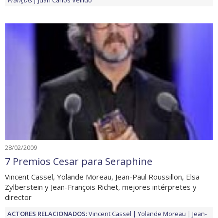
28/02/2009
7 Premios Cesar para Seraphine
Vincent Cassel, Yolande Moreau, Jean-Paul Roussillon, Elsa
Zylberstein y Jean-François Richet, mejores intérpretes y
director
ACTORES RELACIONADOS:
Vincent Cassel
Yolande Moreau
Jean-