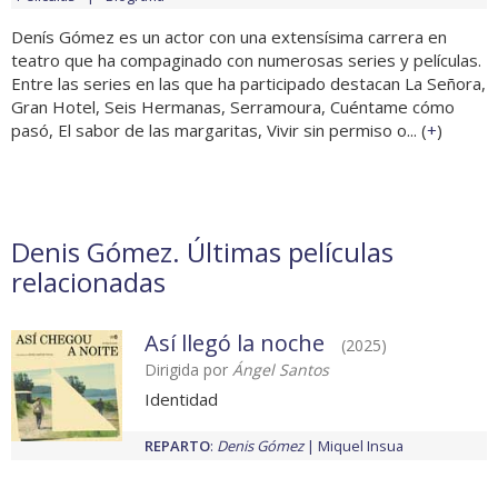
Denís Gómez es un actor con una extensísima carrera en
teatro que ha compaginado con numerosas series y películas.
Entre las series en las que ha participado destacan La Señora,
Gran Hotel, Seis Hermanas, Serramoura, Cuéntame cómo
pasó, El sabor de las margaritas, Vivir sin permiso o... (
+
)
Denis Gómez. Últimas películas
relacionadas
Así llegó la noche
(2025)
Dirigida por
Ángel Santos
Identidad
REPARTO
:
Denis Gómez
Miquel Insua