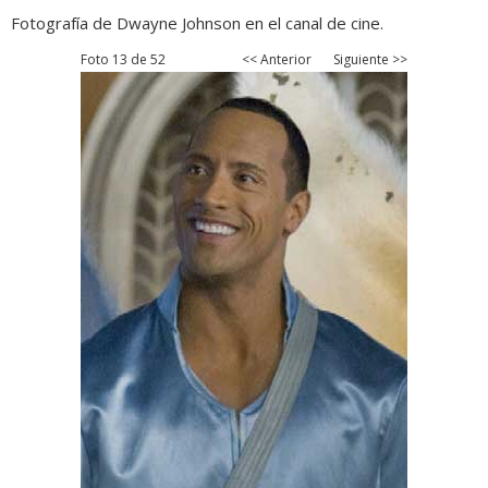
Fotografía de Dwayne Johnson en el canal de cine.
Foto 13 de 52
<< Anterior
Siguiente >>