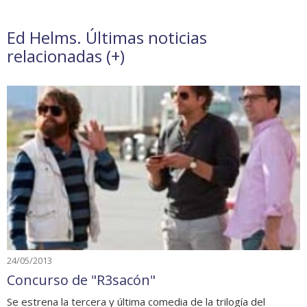
Ed Helms. Últimas noticias
relacionadas (
+
)
24/05/2013
Concurso de "R3sacón"
Se estrena la tercera y última comedia de la trilogía del