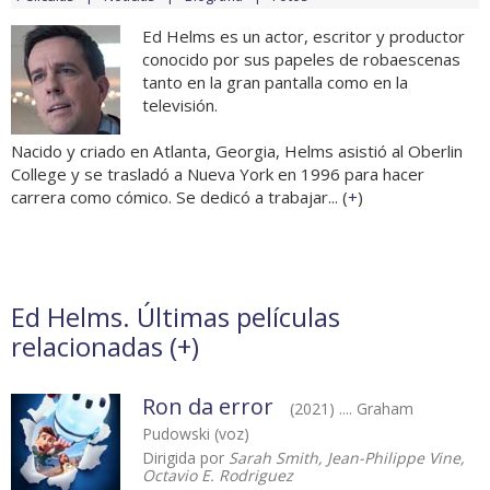
Ed Helms es un actor, escritor y productor
conocido por sus papeles de robaescenas
tanto en la gran pantalla como en la
televisión.
Nacido y criado en Atlanta, Georgia, Helms asistió al Oberlin
College y se trasladó a Nueva York en 1996 para hacer
carrera como cómico. Se dedicó a trabajar... (
+
)
Ed Helms. Últimas películas
relacionadas (
+
)
Ron da error
(2021) .... Graham
Pudowski (voz)
Dirigida por
Sarah Smith, Jean-Philippe Vine,
Octavio E. Rodriguez