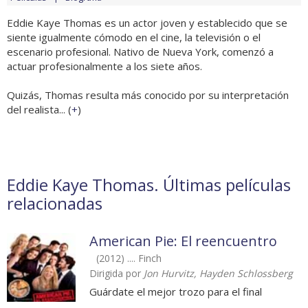
Eddie Kaye Thomas es un actor joven y establecido que se
siente igualmente cómodo en el cine, la televisión o el
escenario profesional. Nativo de Nueva York, comenzó a
actuar profesionalmente a los siete años.
Quizás, Thomas resulta más conocido por su interpretación
del realista... (
+
)
Eddie Kaye Thomas. Últimas películas
relacionadas
American Pie: El reencuentro
(2012) .... Finch
Dirigida por
Jon Hurvitz, Hayden Schlossberg
Guárdate el mejor trozo para el final