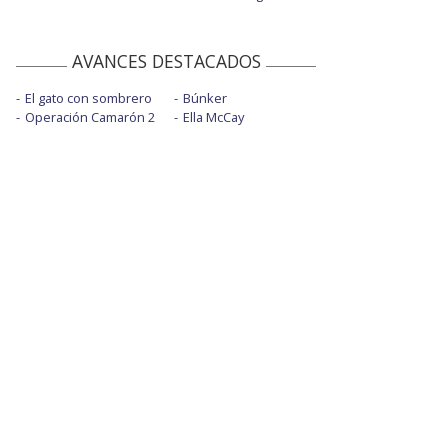
AVANCES DESTACADOS
El gato con sombrero
Búnker
Operación Camarón 2
Ella McCay