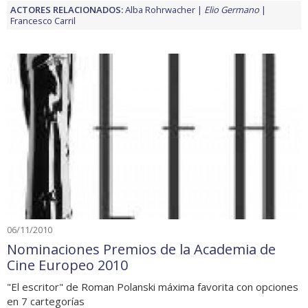
ACTORES RELACIONADOS:
Alba Rohrwacher
Elio Germano
Francesco Carril
06/11/2010
Nominaciones Premios de la Academia de
Cine Europeo 2010
"El escritor" de Roman Polanski máxima favorita con opciones
en 7 cartegorías