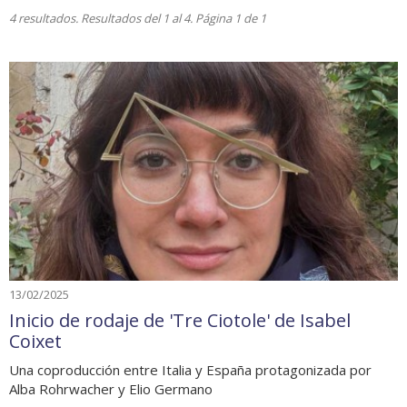
4 resultados. Resultados del 1 al 4. Página 1 de 1
13/02/2025
Inicio de rodaje de 'Tre Ciotole' de Isabel
Coixet
Una coproducción entre Italia y España protagonizada por
Alba Rohrwacher y Elio Germano