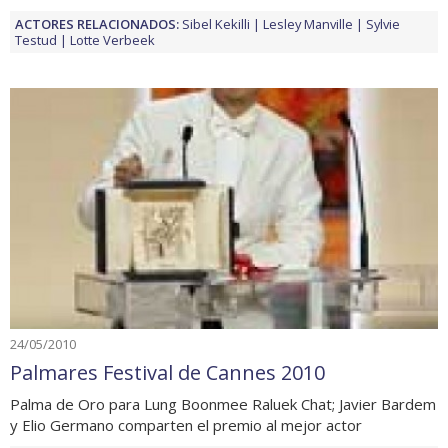
ACTORES RELACIONADOS:
Sibel Kekilli
Lesley Manville
Sylvie
Testud
Lotte Verbeek
24/05/2010
Palmares Festival de Cannes 2010
Palma de Oro para Lung Boonmee Raluek Chat; Javier Bardem
y Elio Germano comparten el premio al mejor actor