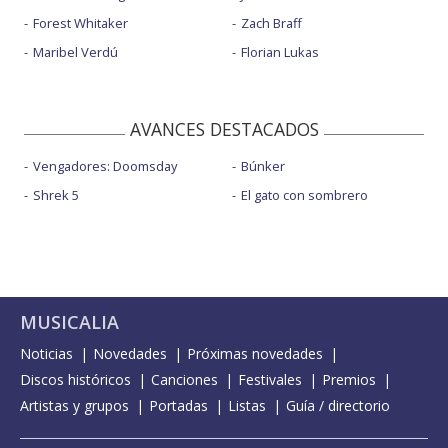
Forest Whitaker
Zach Braff
Maribel Verdú
Florian Lukas
AVANCES DESTACADOS
Vengadores: Doomsday
Búnker
Shrek 5
El gato con sombrero
MUSICALIA
Noticias
Novedades
Próximas novedades
Discos históricos
Canciones
Festivales
Premios
Artistas y grupos
Portadas
Listas
Guía / directorio