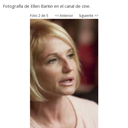
Fotografía de Ellen Barkin en el canal de cine.
Foto 2 de 5
<< Anterior
Siguiente >>