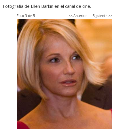
Fotografía de Ellen Barkin en el canal de cine.
Foto 3 de 5
<< Anterior
Siguiente >>