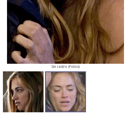
Sin rastro
(
Fotos
)