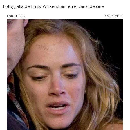
Fotografía de Emily Wickersham en el canal de cine.
Foto 1 de 2
<< Anterior