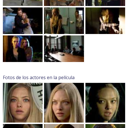
Fotos de los actores en la película