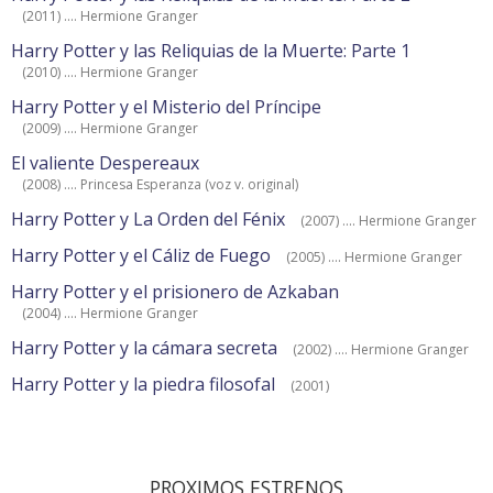
(2011) .... Hermione Granger
Harry Potter y las Reliquias de la Muerte: Parte 1
(2010) .... Hermione Granger
Harry Potter y el Misterio del Príncipe
(2009) .... Hermione Granger
El valiente Despereaux
(2008) .... Princesa Esperanza (voz v. original)
Harry Potter y La Orden del Fénix
(2007) .... Hermione Granger
Harry Potter y el Cáliz de Fuego
(2005) .... Hermione Granger
Harry Potter y el prisionero de Azkaban
(2004) .... Hermione Granger
Harry Potter y la cámara secreta
(2002) .... Hermione Granger
Harry Potter y la piedra filosofal
(2001)
PROXIMOS ESTRENOS