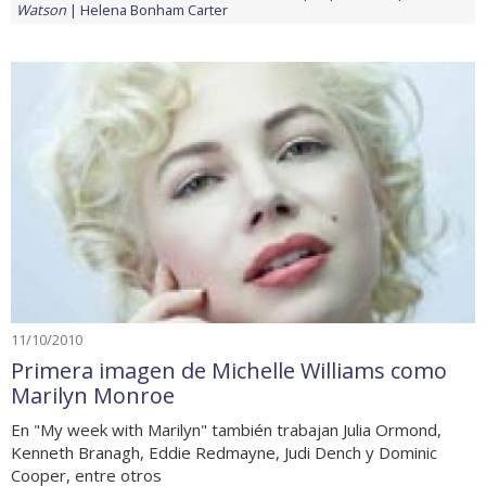
Watson
Helena Bonham Carter
11/10/2010
Primera imagen de Michelle Williams como
Marilyn Monroe
En "My week with Marilyn" también trabajan Julia Ormond,
Kenneth Branagh, Eddie Redmayne, Judi Dench y Dominic
Cooper, entre otros