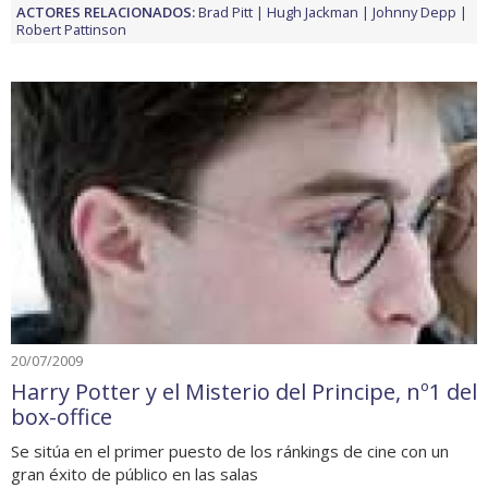
ACTORES RELACIONADOS:
Brad Pitt
Hugh Jackman
Johnny Depp
Robert Pattinson
20/07/2009
Harry Potter y el Misterio del Principe, nº1 del
box-office
Se sitúa en el primer puesto de los ránkings de cine con un
gran éxito de público en las salas