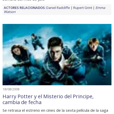
ACTORES RELACIONADOS:
Daniel Radcliffe
Rupert Grint
Emma
Watson
18/08/2008
Harry Potter y el Misterio del Principe,
cambia de fecha
Se retrasa el estreno en cines de la sexta película de la saga