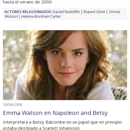
hasta el verano de 2009
ACTORES RELACIONADOS:
Daniel Radcliffe
Rupert Grint
Emma
Watson
Helena Bonham Carter
18/04/2008
Emma Watson en Napoleon and Betsy
Interpretará a Betsy Balcombe en un papel que en principio
estaba destinado a Scarlett Johansson