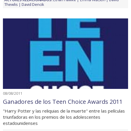
Thewlis
David Dencik
08/08/2011
Ganadores de los Teen Choice Awards 2011
"Harry Potter y las reliquias de la muerte" entre las películas
triunfadoras en los premios de los adolescentes
estadounidenses