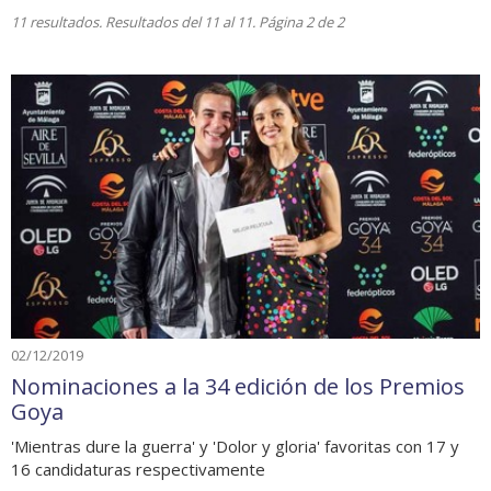
11 resultados. Resultados del 11 al 11. Página 2 de 2
02/12/2019
Nominaciones a la 34 edición de los Premios
Goya
'Mientras dure la guerra' y 'Dolor y gloria' favoritas con 17 y
16 candidaturas respectivamente