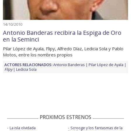
14/10/2010
Antonio Banderas recibira la Espiga de Oro
en la Seminci
Pilar López de Ayala, Flipy, Alfredo Díaz, Ledicia Sola y Pablo
Motos, entre los nombres propios
ACTORES RELACIONADOS:
Antonio Banderas
Pilar López de Ayala
Flipy
Ledicia Sola
PROXIMOS ESTRENOS
La isla olvidada
Scrooge y los fantasmas de la