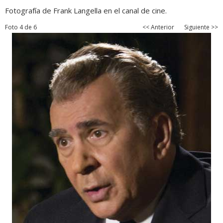
Fotografía de Frank Langella en el canal de cine.
Foto 4 de 6
<< Anterior
Siguiente >>