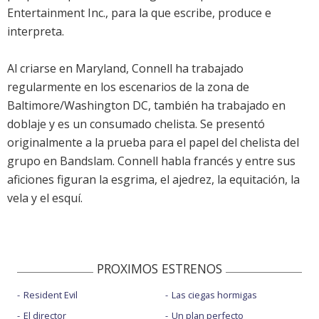
Entertainment Inc., para la que escribe, produce e
interpreta.
Al criarse en Maryland, Connell ha trabajado
regularmente en los escenarios de la zona de
Baltimore/Washington DC, también ha trabajado en
doblaje y es un consumado chelista. Se presentó
originalmente a la prueba para el papel del chelista del
grupo en Bandslam. Connell habla francés y entre sus
aficiones figuran la esgrima, el ajedrez, la equitación, la
vela y el esquí.
PROXIMOS ESTRENOS
Resident Evil
Las ciegas hormigas
El director
Un plan perfecto