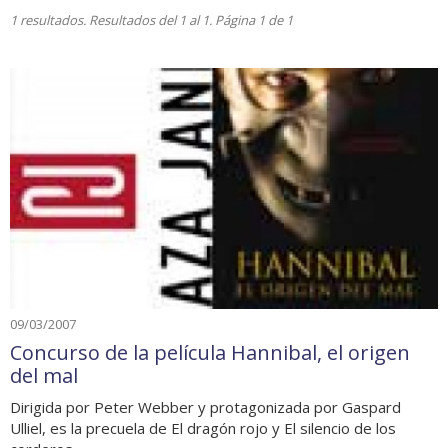
1 resultados. Resultados del 1 al 1. Página 1 de 1
09/03/2007
Concurso de la película Hannibal, el origen
del mal
Dirigida por Peter Webber y protagonizada por Gaspard
Ulliel, es la precuela de El dragón rojo y El silencio de los