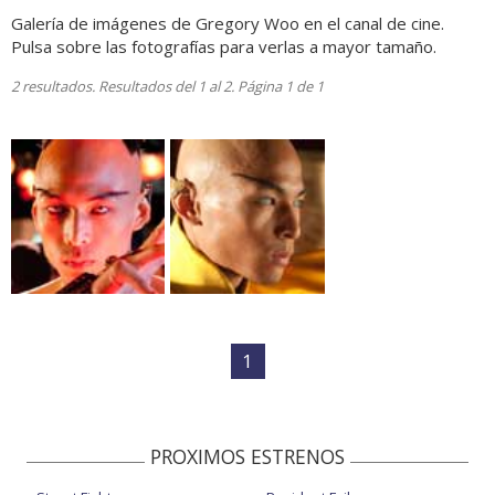
Galería de imágenes de Gregory Woo en el canal de cine.
Pulsa sobre las fotografías para verlas a mayor tamaño.
2 resultados. Resultados del 1 al 2. Página 1 de 1
1
PROXIMOS ESTRENOS