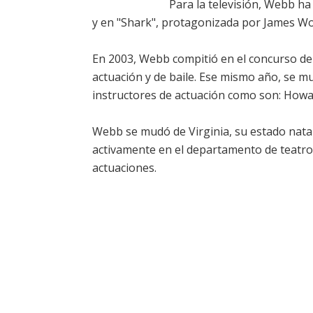
Para la televisión, Webb ha
y en "Shark", protagonizada por James W
En 2003, Webb compitió en el concurso de
actuación y de baile. Ese mismo año, se m
instructores de actuación como son: Howa
Webb se mudó de Virginia, su estado natal 
activamente en el departamento de teatro
actuaciones.