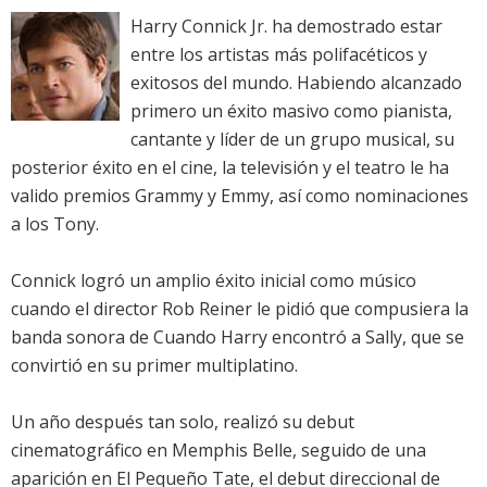
Harry Connick Jr. ha demostrado estar
entre los artistas más polifacéticos y
exitosos del mundo. Habiendo alcanzado
primero un éxito masivo como pianista,
cantante y líder de un grupo musical, su
posterior éxito en el cine, la televisión y el teatro le ha
valido premios Grammy y Emmy, así como nominaciones
a los Tony.
Connick logró un amplio éxito inicial como músico
cuando el director Rob Reiner le pidió que compusiera la
banda sonora de Cuando Harry encontró a Sally, que se
convirtió en su primer multiplatino.
Un año después tan solo, realizó su debut
cinematográfico en Memphis Belle, seguido de una
aparición en El Pequeño Tate, el debut direccional de