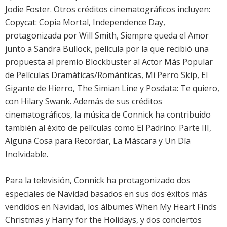
Jodie Foster. Otros créditos cinematográficos incluyen:
Copycat: Copia Mortal, Independence Day,
protagonizada por Will Smith, Siempre queda el Amor
junto a Sandra Bullock, película por la que recibió una
propuesta al premio Blockbuster al Actor Más Popular
de Películas Dramáticas/Románticas, Mi Perro Skip, El
Gigante de Hierro, The Simian Line y Posdata: Te quiero,
con Hilary Swank. Además de sus créditos
cinematográficos, la música de Connick ha contribuido
también al éxito de películas como El Padrino: Parte III,
Alguna Cosa para Recordar, La Máscara y Un Día
Inolvidable.
Para la televisión, Connick ha protagonizado dos
especiales de Navidad basados en sus dos éxitos más
vendidos en Navidad, los álbumes When My Heart Finds
Christmas y Harry for the Holidays, y dos conciertos