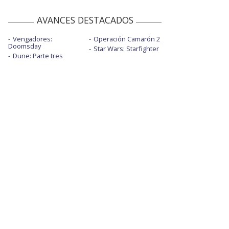
AVANCES DESTACADOS
Vengadores:
Operación Camarón 2
Doomsday
Star Wars: Starfighter
Dune: Parte tres