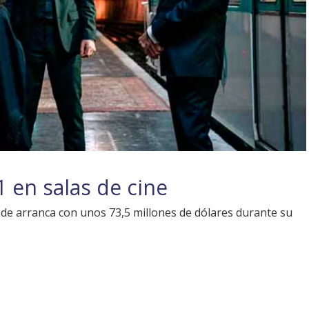
 en salas de cine
de arranca con unos 73,5 millones de dólares durante su