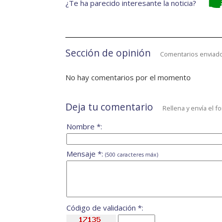
¿Te ha parecido interesante la noticia?
Sección de opinión
Comentarios enviado
No hay comentarios por el momento
Deja tu comentario
Rellena y envía el f
Nombre *:
Mensaje *:
(500 caracteres máx)
Código de validación *: