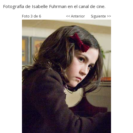
Fotografía de Isabelle Fuhrman en el canal de cine.
Foto 3 de 6
<< Anterior
Siguiente >>