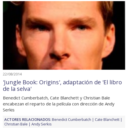
22/08/2014
'Jungle Book: Origins', adaptación de 'El libro
de la selva'
Benedict Cumberbatch, Cate Blanchett y Christian Bale
encabezan el reparto de la película con dirección de Andy
Serkis
ACTORES RELACIONADOS:
Benedict Cumberbatch
Cate Blanchett
Christian Bale
Andy Serkis