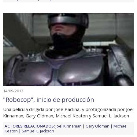
14/09/2012
"Robocop", inicio de producción
Una película dirigida por José Padilha, y protagonizada por Joel
Kinnaman, Gary Oldman, Michael Keaton y Samuel L. Jackson
ACTORES RELACIONADOS:
Joel Kinnaman
Gary Oldman
Michael
Keaton
Samuel L. Jackson