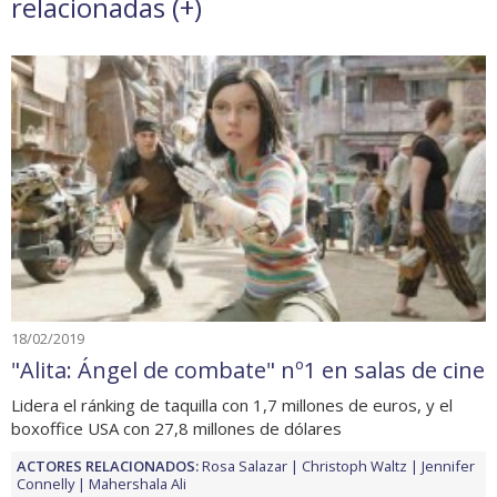
relacionadas (
+
)
18/02/2019
"Alita: Ángel de combate" nº1 en salas de cine
Lidera el ránking de taquilla con 1,7 millones de euros, y el
boxoffice USA con 27,8 millones de dólares
ACTORES RELACIONADOS:
Rosa Salazar
Christoph Waltz
Jennifer
Connelly
Mahershala Ali