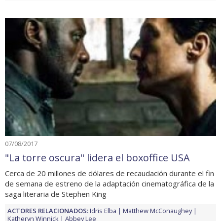
07/08/2017
"La torre oscura" lidera el boxoffice USA
Cerca de 20 millones de dólares de recaudación durante el fin
de semana de estreno de la adaptación cinematográfica de la
saga literaria de Stephen King
ACTORES RELACIONADOS:
Idris Elba
Matthew McConaughey
Katheryn Winnick
Abbey Lee