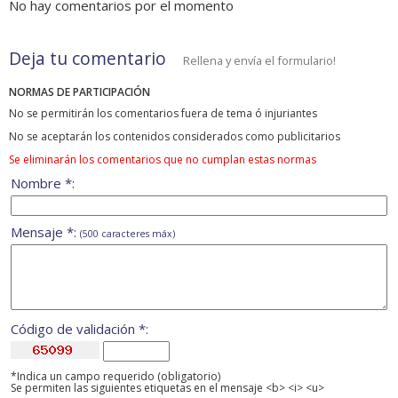
No hay comentarios por el momento
Deja tu comentario
Rellena y envía el formulario!
NORMAS DE PARTICIPACIÓN
No se permitirán los comentarios fuera de tema ó injuriantes
No se aceptarán los contenidos considerados como publicitarios
Se eliminarán los comentarios que no cumplan estas normas
Nombre *:
Mensaje *:
(500 caracteres máx)
Código de validación *:
*Indica un campo requerido (obligatorio)
Se permiten las siguientes etiquetas en el mensaje <b> <i> <u>