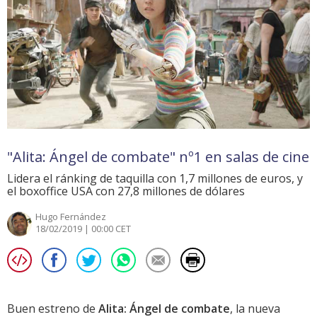
"Alita: Ángel de combate" nº1 en salas de cine
Lidera el ránking de taquilla con 1,7 millones de euros, y
el boxoffice USA con 27,8 millones de dólares
Hugo Fernández
18/02/2019 | 00:00 CET
Buen estreno de
Alita: Ángel de combate
, la nueva