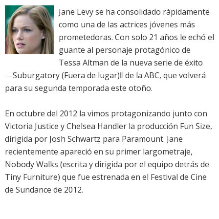
Jane Levy se ha consolidado rápidamente
como una de las actrices jóvenes más
prometedoras. Con solo 21 años le echó el
guante al personaje protagónico de
Tessa Altman de la nueva serie de éxito
―Suburgatory (Fuera de lugar)‖ de la ABC, que volverá
para su segunda temporada este otoño.
En octubre del 2012 la vimos protagonizando junto con
Victoria Justice y Chelsea Handler la producción Fun Size,
dirigida por Josh Schwartz para Paramount. Jane
recientemente apareció en su primer largometraje,
Nobody Walks (escrita y dirigida por el equipo detrás de
Tiny Furniture) que fue estrenada en el Festival de Cine
de Sundance de 2012.