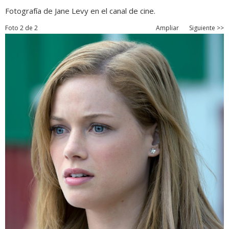
Fotografía de Jane Levy en el canal de cine.
Foto 2 de 2
Ampliar
Siguiente >>