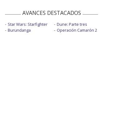
AVANCES DESTACADOS
Star Wars: Starfighter
Dune: Parte tres
Burundanga
Operación Camarón 2