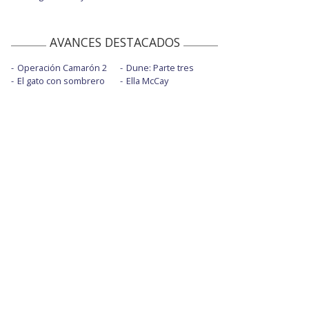
AVANCES DESTACADOS
Operación Camarón 2
Dune: Parte tres
El gato con sombrero
Ella McCay