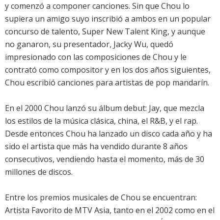
y comenzó a componer canciones. Sin que Chou lo
supiera un amigo suyo inscribió a ambos en un popular
concurso de talento, Super New Talent King, y aunque
no ganaron, su presentador, Jacky Wu, quedó
impresionado con las composiciones de Chou y le
contrató como compositor y en los dos años siguientes,
Chou escribió canciones para artistas de pop mandarín.
En el 2000 Chou lanzó su álbum debut: Jay, que mezcla
los estilos de la música clásica, china, el R&B, y el rap.
Desde entonces Chou ha lanzado un disco cada año y ha
sido el artista que más ha vendido durante 8 años
consecutivos, vendiendo hasta el momento, más de 30
millones de discos.
Entre los premios musicales de Chou se encuentran:
Artista Favorito de MTV Asia, tanto en el 2002 como en el