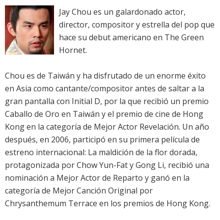
Jay Chou es un galardonado actor,
director, compositor y estrella del pop que
hace su debut americano en The Green
Hornet.
Chou es de Taiwán y ha disfrutado de un enorme éxito
en Asia como cantante/compositor antes de saltar a la
gran pantalla con Initial D, por la que recibió un premio
Caballo de Oro en Taiwán y el premio de cine de Hong
Kong en la categoría de Mejor Actor Revelación. Un año
después, en 2006, participó en su primera película de
estreno internacional: La maldición de la flor dorada,
protagonizada por Chow Yun-Fat y Gong Li, recibió una
nominación a Mejor Actor de Reparto y ganó en la
categoría de Mejor Canción Original por
Chrysanthemum Terrace en los premios de Hong Kong.