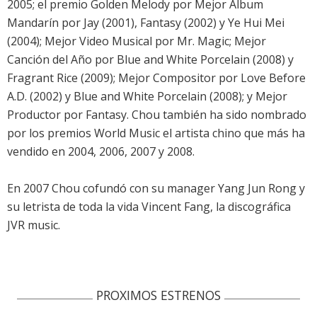
2005; el premio Golden Melody por Mejor Álbum
Mandarín por Jay (2001), Fantasy (2002) y Ye Hui Mei
(2004); Mejor Video Musical por Mr. Magic; Mejor
Canción del Año por Blue and White Porcelain (2008) y
Fragrant Rice (2009); Mejor Compositor por Love Before
A.D. (2002) y Blue and White Porcelain (2008); y Mejor
Productor por Fantasy. Chou también ha sido nombrado
por los premios World Music el artista chino que más ha
vendido en 2004, 2006, 2007 y 2008.
En 2007 Chou cofundó con su manager Yang Jun Rong y
su letrista de toda la vida Vincent Fang, la discográfica
JVR music.
PROXIMOS ESTRENOS