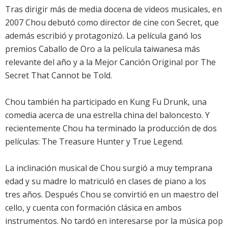
Tras dirigir más de media docena de videos musicales, en
2007 Chou debutó como director de cine con Secret, que
además escribió y protagonizó. La película ganó los
premios Caballo de Oro a la película taiwanesa más
relevante del año y a la Mejor Canción Original por The
Secret That Cannot be Told.
Chou también ha participado en Kung Fu Drunk, una
comedia acerca de una estrella china del baloncesto. Y
recientemente Chou ha terminado la producción de dos
películas: The Treasure Hunter y True Legend.
La inclinación musical de Chou surgió a muy temprana
edad y su madre lo matriculó en clases de piano a los
tres años. Después Chou se convirtió en un maestro del
cello, y cuenta con formación clásica en ambos
instrumentos. No tardó en interesarse por la música pop