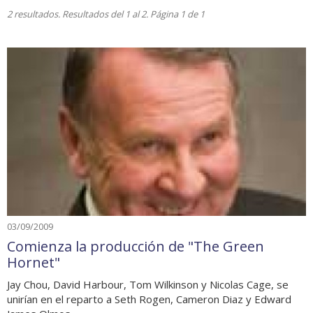
2 resultados. Resultados del 1 al 2. Página 1 de 1
03/09/2009
Comienza la producción de "The Green
Hornet"
Jay Chou, David Harbour, Tom Wilkinson y Nicolas Cage, se
unirían en el reparto a Seth Rogen, Cameron Diaz y Edward