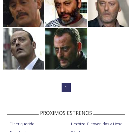
1
PROXIMOS ESTRENOS
El ser querido
Hechizo: Bienvenidos a Hexe