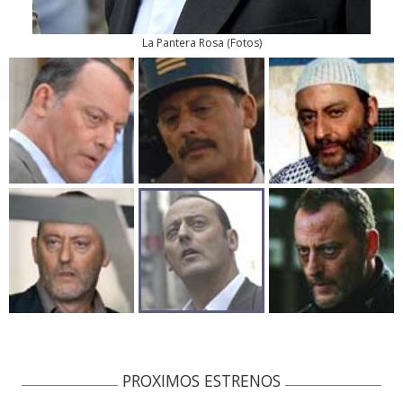
La Pantera Rosa
(
Fotos
)
PROXIMOS ESTRENOS