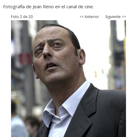
Fotografía de Jean Reno en el canal de cine.
Foto 2 de 20
<< Anterior
Siguiente >>