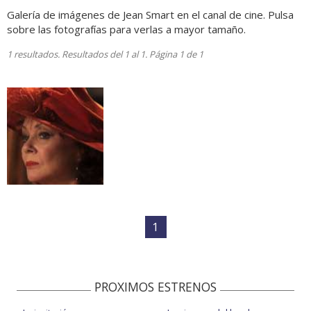
Galería de imágenes de Jean Smart en el canal de cine. Pulsa
sobre las fotografías para verlas a mayor tamaño.
1 resultados. Resultados del 1 al 1. Página 1 de 1
1
PROXIMOS ESTRENOS