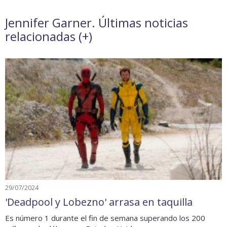
Jennifer Garner. Últimas noticias
relacionadas (
+
)
29/07/2024
'Deadpool y Lobezno' arrasa en taquilla
Es número 1 durante el fin de semana superando los 200