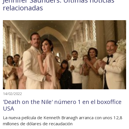
relacionadas
14/02/2022
'Death on the Nile' número 1 en el boxoffice
USA
La nueva película de Kenneth Branagh arranca con unos 12,8
millones de dólares de recaudación