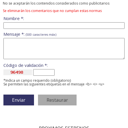
No se aceptarán los contenidos considerados como publicitarios
Se eliminarán los comentarios que no cumplan estas normas
Nombre *:
Mensaje *:
(500 caracteres máx)
Código de validación *:
*Indica un campo requerido (obligatorio)
Se permiten las siguientes etiquetas en el mensaje <b> <i> <u>