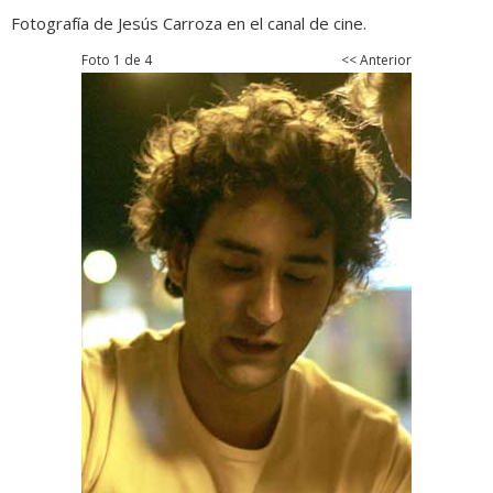
Fotografía de Jesús Carroza en el canal de cine.
Foto 1 de 4
<< Anterior