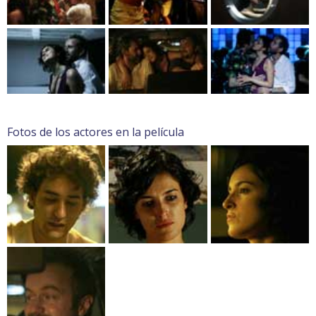
Fotos de los actores en la película