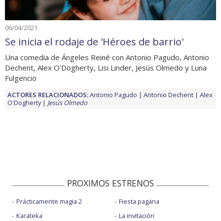
06/04/2021
Se inicia el rodaje de 'Héroes de barrio'
Una comedia de Ángeles Reiné con Antonio Pagudo, Antonio
Dechent, Alex O'Dogherty, Lisi Linder, Jesús Olmedo y Luna
Fulgencio
ACTORES RELACIONADOS:
Antonio Pagudo
Antonio Dechent
Alex
O'Dogherty
Jesús Olmedo
PROXIMOS ESTRENOS
Prácticamente magia 2
Fiesta pagäna
Karateka
La invitación