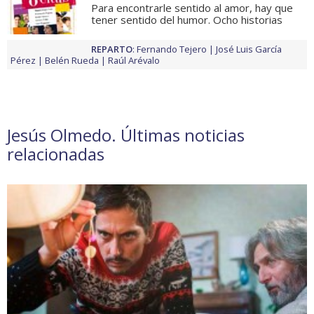
Para encontrarle sentido al amor, hay que
tener sentido del humor. Ocho historias
REPARTO
:
Fernando Tejero
José Luis García
Pérez
Belén Rueda
Raúl Arévalo
Jesús Olmedo. Últimas noticias
relacionadas