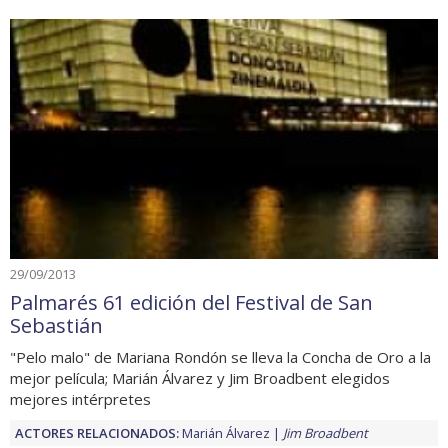
29/09/2013
Palmarés 61 edición del Festival de San
Sebastián
"Pelo malo" de Mariana Rondón se lleva la Concha de Oro a la
mejor película; Marián Álvarez y Jim Broadbent elegidos
mejores intérpretes
ACTORES RELACIONADOS:
Marián Álvarez
Jim Broadbent