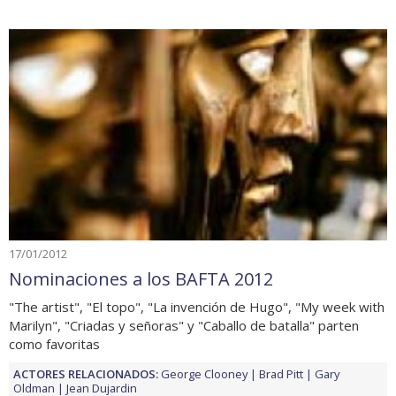
17/01/2012
Nominaciones a los BAFTA 2012
"The artist", "El topo", "La invención de Hugo", "My week with
Marilyn", "Criadas y señoras" y "Caballo de batalla" parten
como favoritas
ACTORES RELACIONADOS:
George Clooney
Brad Pitt
Gary
Oldman
Jean Dujardin