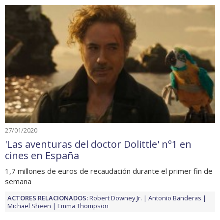
27/01/2020
'Las aventuras del doctor Dolittle' nº1 en
cines en España
1,7 millones de euros de recaudación durante el primer fin de
semana
ACTORES RELACIONADOS:
Robert Downey Jr.
Antonio Banderas
Michael Sheen
Emma Thompson