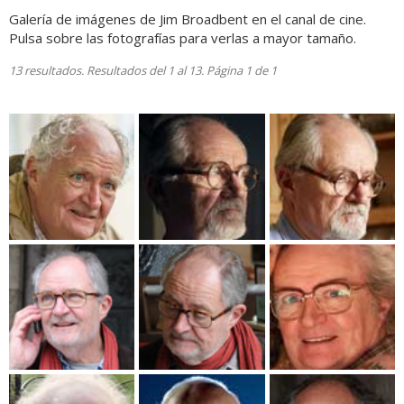
Galería de imágenes de Jim Broadbent en el canal de cine.
Pulsa sobre las fotografías para verlas a mayor tamaño.
13 resultados. Resultados del 1 al 13. Página 1 de 1